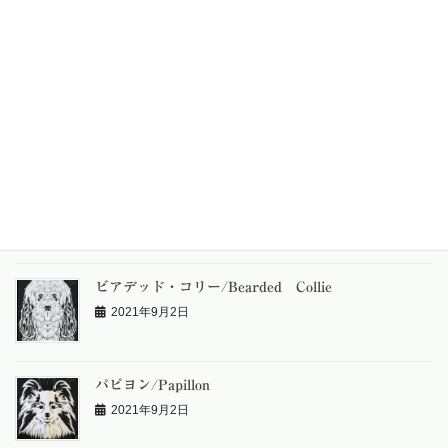
2021年9月2日
ビーグル/Beagle
2021年9月2日
ビション・フリーゼ/Bichon Frise
2021年9月2日
ビアデッド・コリー/Bearded Collie
2021年9月2日
パピヨン/Papillon
2021年9月2日