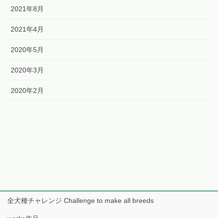
2021年8月
2021年4月
2020年5月
2020年3月
2020年2月
全犬種チャレンジ Challenge to make all breeds