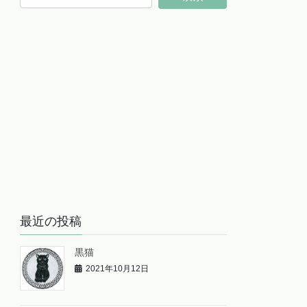
最近の投稿
黒猫
2021年10月12日