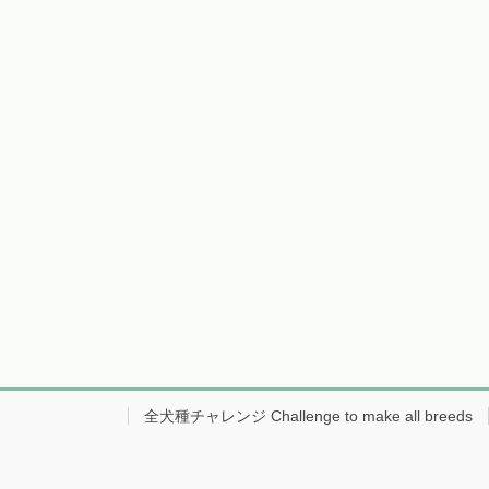
全犬種チャレンジ Challenge to make all breeds