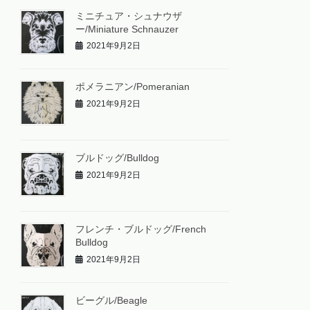
ミニチュア・シュナウザ
ー/Miniature Schnauzer
2021年9月2日
ポメラニアン/Pomeranian
2021年9月2日
ブルドッグ/Bulldog
2021年9月2日
フレンチ・ブルドッグ/French
Bulldog
2021年9月2日
ビーグル/Beagle