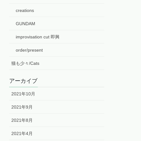
creations
GUNDAM
improvisation cut 即興
order/present
猫も少々/Cats
アーカイブ
2021年10月
2021年9月
2021年8月
2021年4月