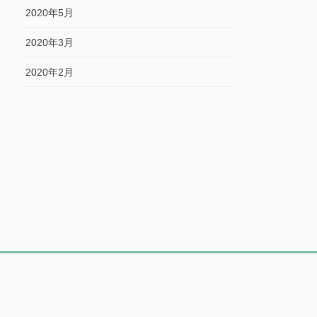
2020年5月
2020年3月
2020年2月