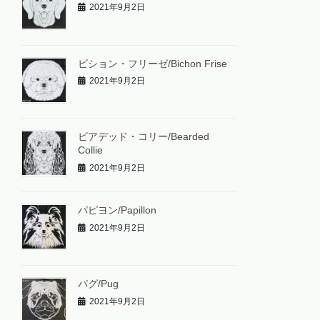
2021年9月2日
ビション・フリーゼ/Bichon Frise
2021年9月2日
ビアデッド・コリー/Bearded
Collie
2021年9月2日
パピヨン/Papillon
2021年9月2日
パグ/Pug
2021年9月2日