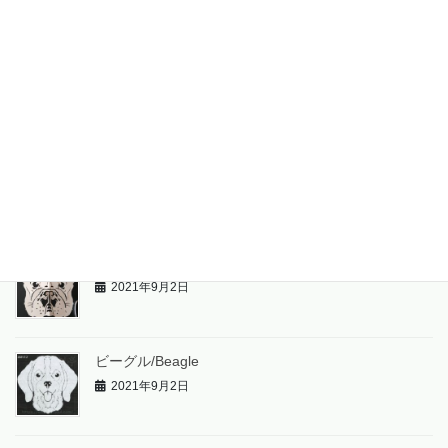
ポメラニアン/Pomeranian
2021年9月2日
ブルドッグ/Bulldog
2021年9月2日
フレンチ・ブルドッグ/French Bulldog
2021年9月2日
ビーグル/Beagle
2021年9月2日