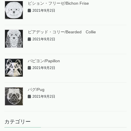
ビション・フリーゼ/Bichon Frise
2021年9月2日
ビアデッド・コリー/Bearded Collie
2021年9月2日
パピヨン/Papillon
2021年9月2日
パグ/Pug
2021年9月2日
カテゴリー