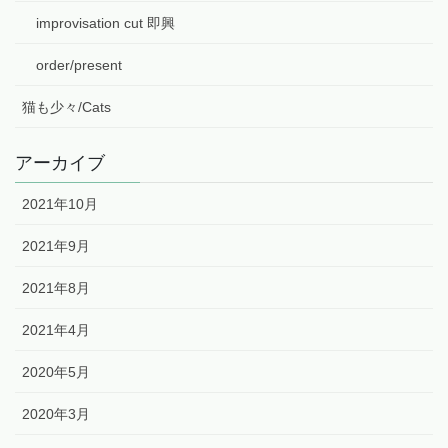
improvisation cut 即興
order/present
猫も少々/Cats
アーカイブ
2021年10月
2021年9月
2021年8月
2021年4月
2020年5月
2020年3月