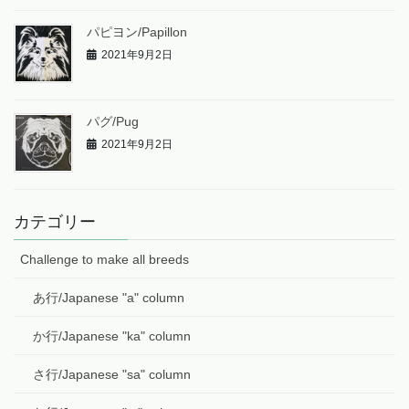
パピヨン/Papillon
2021年9月2日
パグ/Pug
2021年9月2日
カテゴリー
Challenge to make all breeds
あ行/Japanese "a" column
か行/Japanese "ka" column
さ行/Japanese "sa" column