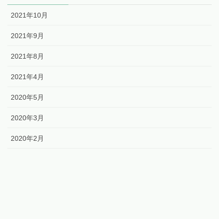
2021年10月
2021年9月
2021年8月
2021年4月
2020年5月
2020年3月
2020年2月