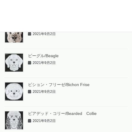
2021年9月2日
フレンチ・ブルドッグ/French Bulldog
2021年9月2日
ビーグル/Beagle
2021年9月2日
ビション・フリーゼ/Bichon Frise
2021年9月2日
ビアデッド・コリー/Bearded Collie
2021年9月2日