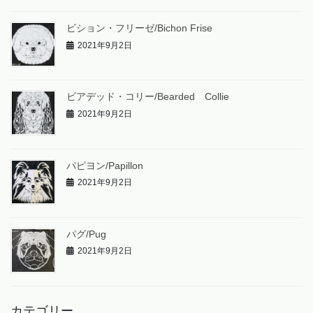
ビション・フリーゼ/Bichon Frise
2021年9月2日
ビアデッド・コリー/Bearded Collie
2021年9月2日
パピヨン/Papillon
2021年9月2日
パグ/Pug
2021年9月2日
カテゴリー