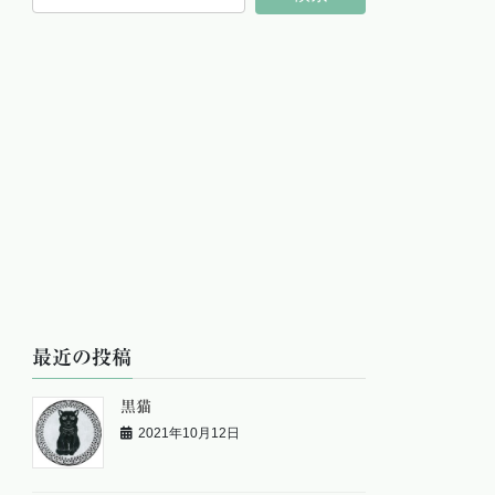
最近の投稿
黒猫
2021年10月12日