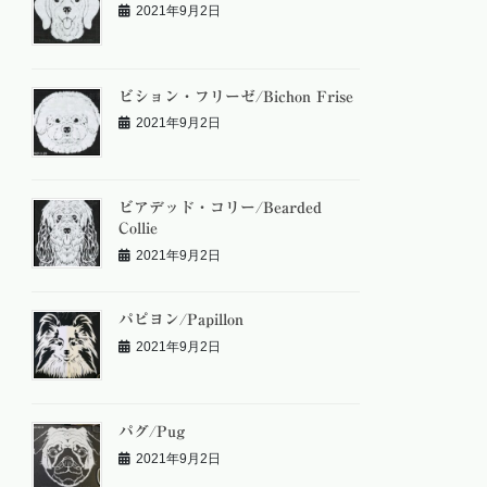
2021年9月2日
ビション・フリーゼ/Bichon Frise
2021年9月2日
ビアデッド・コリー/Bearded
Collie
2021年9月2日
パピヨン/Papillon
2021年9月2日
パグ/Pug
2021年9月2日