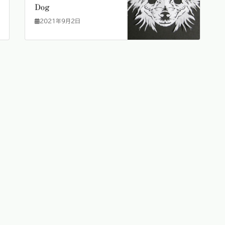
Dog
2021年9月2日