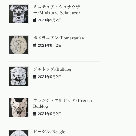
ミニチュア・シュナウザ
ー/Miniature Schnauzer
2021年9月2日
ポメラニアン/Pomeranian
2021年9月2日
ブルドッグ/Bulldog
2021年9月2日
フレンチ・ブルドッグ/French
Bulldog
2021年9月2日
ビーグル/Beagle