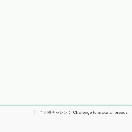
全犬種チャレンジ Challenge to make all breeds