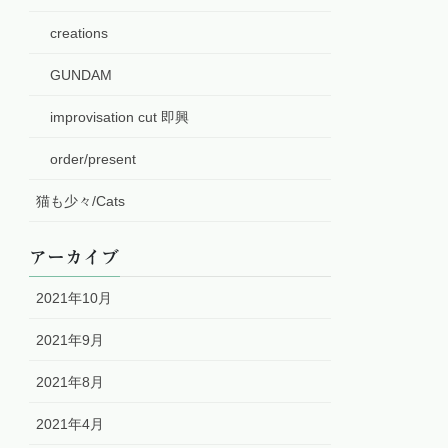
creations
GUNDAM
improvisation cut 即興
order/present
猫も少々/Cats
アーカイブ
2021年10月
2021年9月
2021年8月
2021年4月