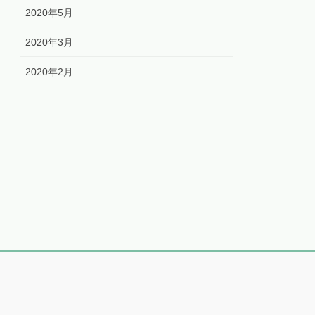
2020年5月
2020年3月
2020年2月