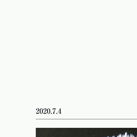
2020.7.4